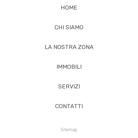
HOME
CHI SIAMO
LA NOSTRA ZONA
IMMOBILI
SERVIZI
CONTATTI
Sitemap