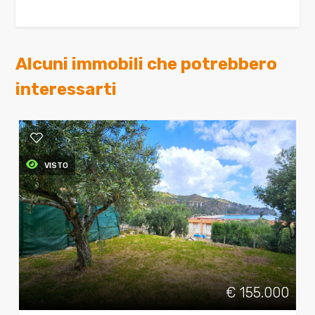
Alcuni immobili che potrebbero
interessarti
VISTO
€ 155.000