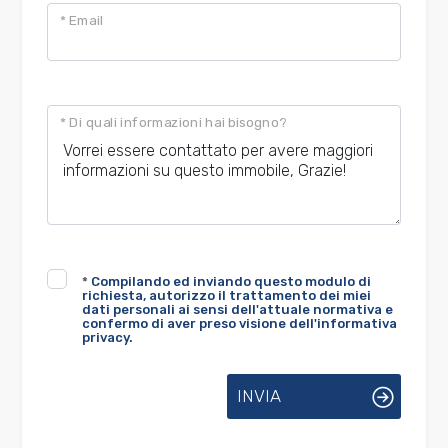
* Email
* Di quali informazioni hai bisogno?
*
Compilando ed inviando questo modulo di
richiesta, autorizzo il trattamento dei miei
dati personali ai sensi dell'attuale normativa e
confermo di aver preso visione dell'informativa
privacy.
INVIA