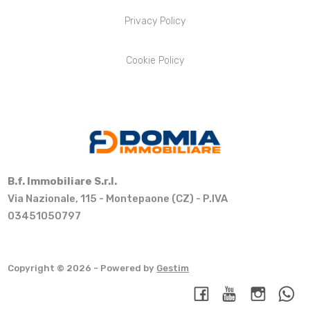
Privacy Policy
Cookie Policy
B.f. Immobiliare S.r.l.
Via Nazionale, 115 - Montepaone (CZ) - P.IVA
03451050797
Copyright © 2026 - Powered by
Gestim