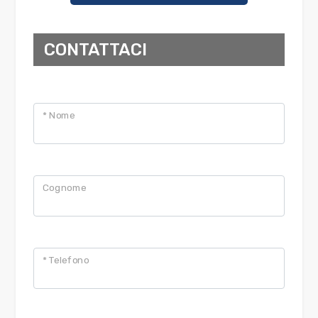
CONTATTACI
* Nome
Cognome
* Telefono