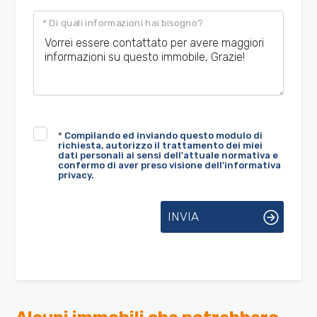
* Di quali informazioni hai bisogno?
*
Compilando ed inviando questo modulo di
richiesta, autorizzo il trattamento dei miei
dati personali ai sensi dell'attuale normativa e
confermo di aver preso visione dell'informativa
privacy.
INVIA