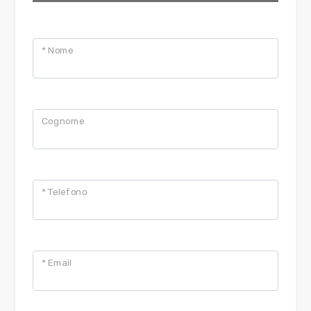
* Nome
Cognome
* Telefono
* Email