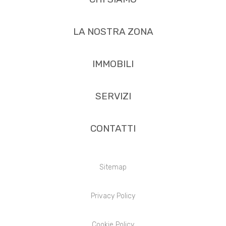
LA NOSTRA ZONA
IMMOBILI
SERVIZI
CONTATTI
Sitemap
Privacy Policy
Cookie Policy