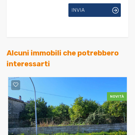
INVIA
Alcuni immobili che potrebbero
interessarti
NOVITÀ