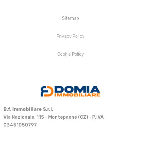
Sitemap
Privacy Policy
Cookie Policy
B.f. Immobiliare S.r.l.
Via Nazionale, 115 - Montepaone (CZ) - P.IVA
03451050797