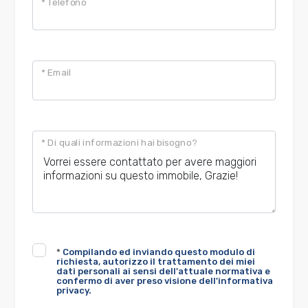
* Telefono
* Email
* Di quali informazioni hai bisogno?
*
Compilando ed inviando questo modulo di
richiesta, autorizzo il trattamento dei miei
dati personali ai sensi dell'attuale normativa e
confermo di aver preso visione dell'informativa
privacy.