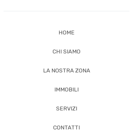
HOME
CHI SIAMO
LA NOSTRA ZONA
IMMOBILI
SERVIZI
CONTATTI