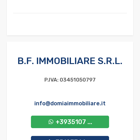
B.F. IMMOBILIARE S.R.L.
P.IVA: 03451050797
info@domiaimmobiliare.it
+3935107 ...