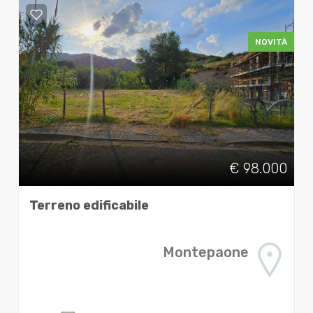
NOVITÀ
€ 98.000
Terreno edificabile
Montepaone