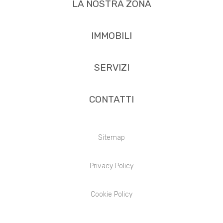
LA NOSTRA ZONA
IMMOBILI
SERVIZI
CONTATTI
Sitemap
Privacy Policy
Cookie Policy