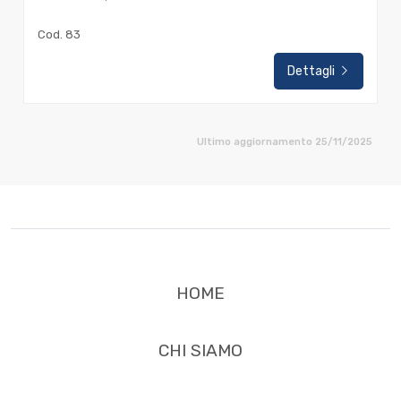
Cod. 83
Dettagli
Ultimo aggiornamento 25/11/2025
HOME
CHI SIAMO