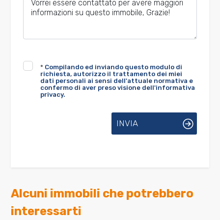
*
Compilando ed inviando questo modulo di
richiesta, autorizzo il trattamento dei miei
dati personali ai sensi dell'attuale normativa e
confermo di aver preso visione dell'informativa
privacy.
INVIA
Alcuni immobili che potrebbero
interessarti