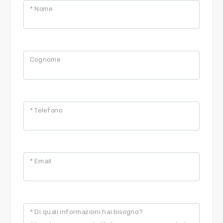
* Nome
Cognome
* Telefono
* Email
* Di quali informazioni hai bisogno?