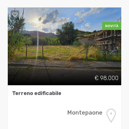
NOVITÀ
€ 98.000
Terreno edificabile
Montepaone