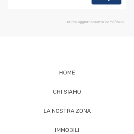
Ultimo aggiornamento 26/11/2025
HOME
CHI SIAMO
LA NOSTRA ZONA
IMMOBILI