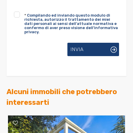
*
Compilando ed inviando questo modulo di
richiesta, autorizzo il trattamento dei miei
dati personali ai sensi dell'attuale normativa e
confermo di aver preso visione dell'informativa
privacy.
INVIA
Alcuni immobili che potrebbero
interessarti