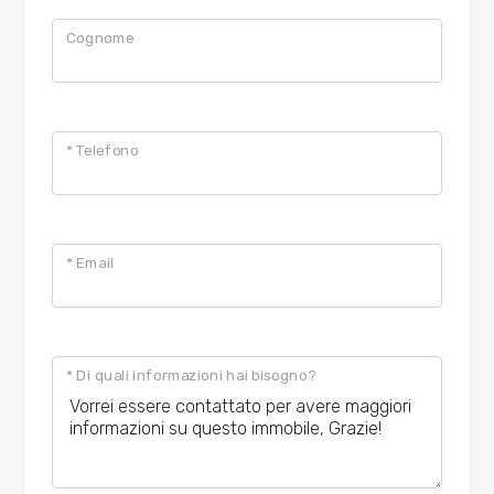
Cognome
* Telefono
* Email
* Di quali informazioni hai bisogno?