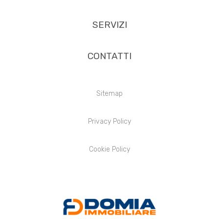
SERVIZI
CONTATTI
Sitemap
Privacy Policy
Cookie Policy