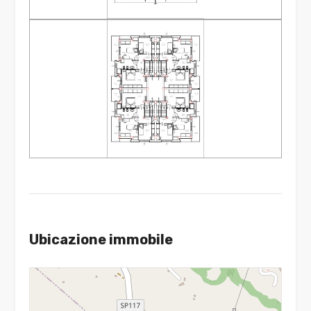
Ubicazione immobile