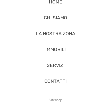
HOME
CHI SIAMO
LA NOSTRA ZONA
IMMOBILI
SERVIZI
CONTATTI
Sitemap