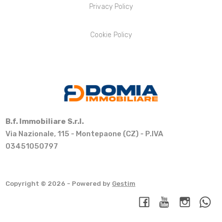
Privacy Policy
Cookie Policy
B.f. Immobiliare S.r.l.
Via Nazionale, 115 - Montepaone (CZ) - P.IVA
03451050797
Copyright © 2026 - Powered by
Gestim