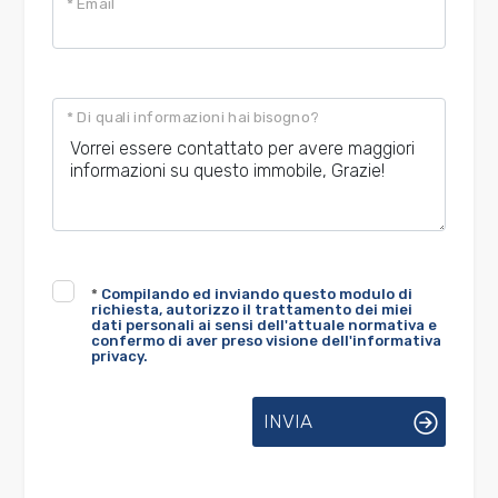
* Email
* Di quali informazioni hai bisogno?
*
Compilando ed inviando questo modulo di
richiesta, autorizzo il trattamento dei miei
dati personali ai sensi dell'attuale normativa e
confermo di aver preso visione dell'informativa
privacy.
INVIA