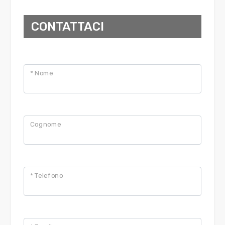
CONTATTACI
* Nome
Cognome
* Telefono