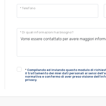
* Telefono
* Di quali informazioni hai bisogno?
*
Compilando ed inviando questo modulo di richiest
il trattamento dei miei dati personali ai sensi dell'
normativa e confermo di aver preso visione dell'in
privacy.