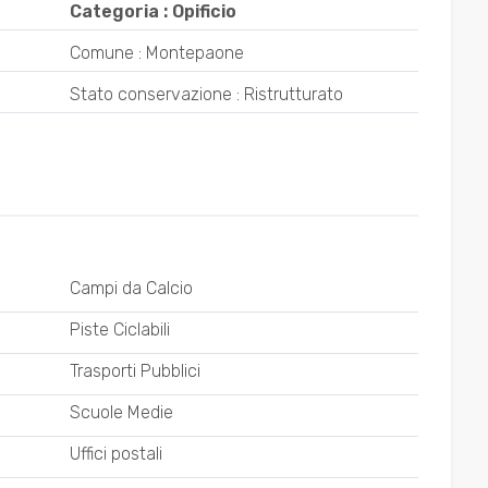
Categoria : Opificio
Comune : Montepaone
Stato conservazione : Ristrutturato
Campi da Calcio
Piste Ciclabili
Trasporti Pubblici
Scuole Medie
Uffici postali