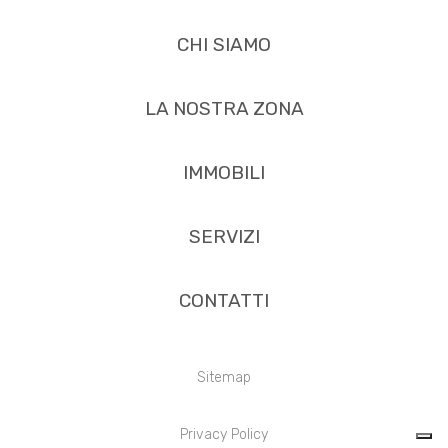
CHI SIAMO
LA NOSTRA ZONA
IMMOBILI
SERVIZI
CONTATTI
Sitemap
Privacy Policy