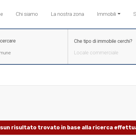
e
Chi siamo
La nostra zona
Immobili
S
 cercare
Che tipo di immobile cerchi?
Locale commerciale
sun risultato trovato in base alla ricerca effettu